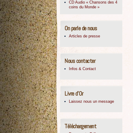
CD Audio « Chansons des 4
coins du Monde »
On parle de nous
Articles de presse
Nous contacter
Infos & Contact
Livre d’Or
Laissez nous un message
Téléchargement