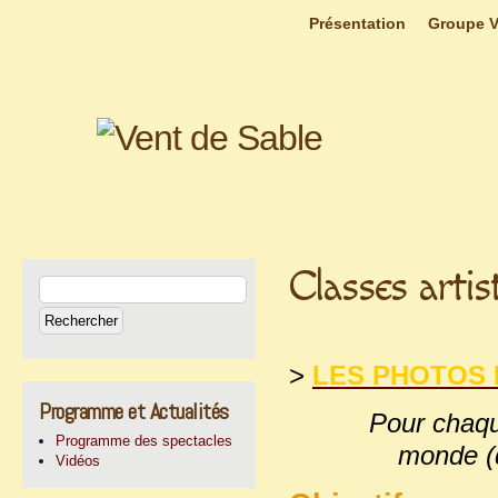
Présentation
Groupe V
Classes artis
>
LES PHOTOS 
Programme et Actualités
Pour chaqu
Programme des spectacles
monde (
Vidéos